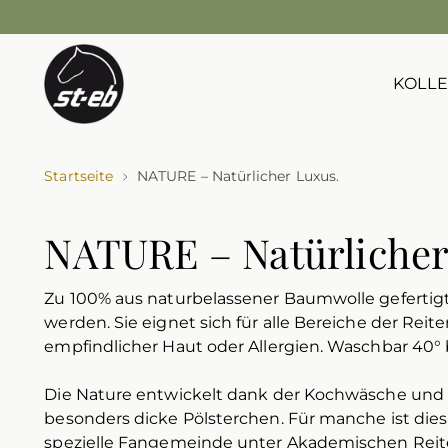
KOLLE
Startseite
NATURE – Natürlicher Luxus.
NATURE – Natürlicher
Zu 100% aus naturbelassener Baumwolle gefertigt
werden. Sie eignet sich für alle Bereiche der Reit
empfindlicher Haut oder Allergien. Waschbar
40° 
Die Nature entwickelt dank der Kochwäsche und
besonders dicke Pölsterchen. Für manche ist dies 
spezielle Fangemeinde unter Akademischen Reit