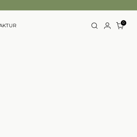
0
AKTUR