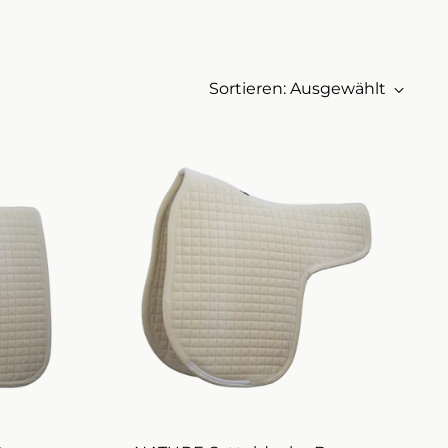
Sortieren: Ausgewählt