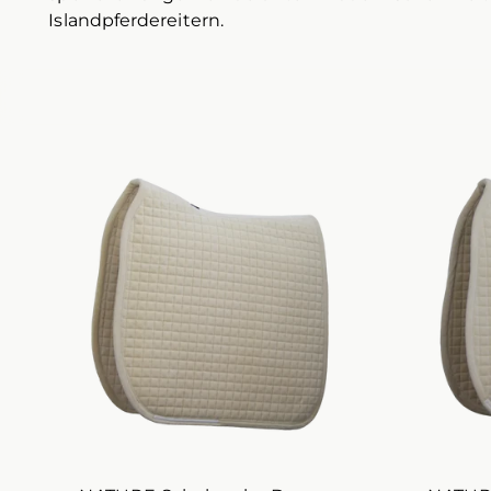
Islandpferdereitern.