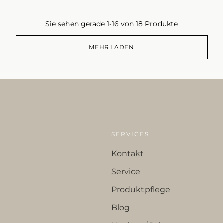
Sie sehen gerade 1-16 von 18 Produkte
MEHR LADEN
SERVICES
Kontakt
Service
Produktpflege
Blog